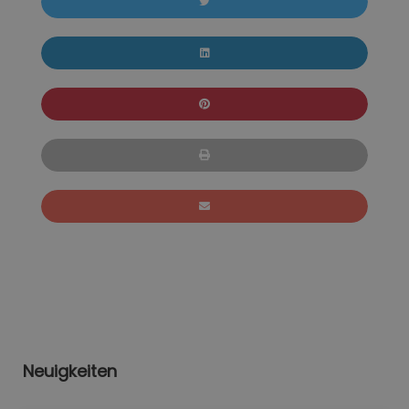
Neuigkeiten