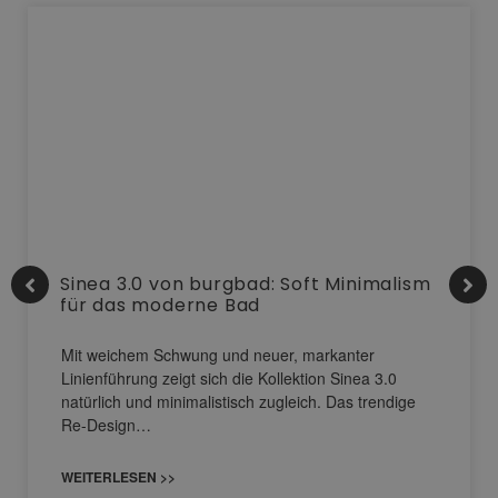
Sinea 3.0 von burgbad: Soft Minimalism
für das moderne Bad
Mit weichem Schwung und neuer, markanter
Linienführung zeigt sich die Kollektion Sinea 3.0
natürlich und minimalistisch zugleich. Das trendige
Re-Design…
WEITERLESEN >>