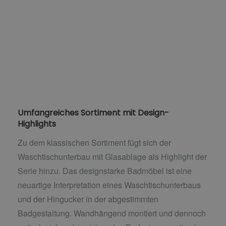
Umfangreiches Sortiment mit Design-
Highlights
Zu dem klassischen Sortiment fügt sich der
Waschtischunterbau mit Glasablage als Highlight der
Serie hinzu. Das designstarke Badmöbel ist eine
neuartige Interpretation eines Waschtischunterbaus
und der Hingucker in der abgestimmten
Badgestaltung. Wandhängend montiert und dennoch