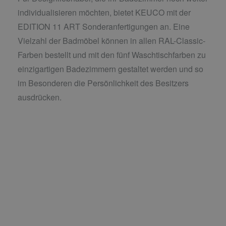
individualisieren möchten, bietet KEUCO mit der
EDITION 11 ART Sonderanfertigungen an. Eine
Vielzahl der Badmöbel können in allen RAL-Classic-
Farben bestellt und mit den fünf Waschtischfarben zu
einzigartigen Badezimmern gestaltet werden und so
im Besonderen die Persönlichkeit des Besitzers
ausdrücken.