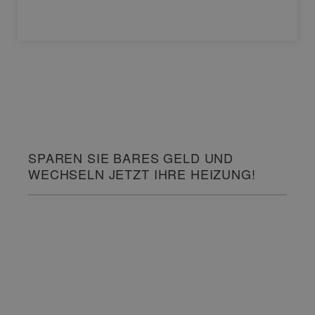
SPAREN SIE BARES GELD UND
WECHSELN JETZT IHRE HEIZUNG!