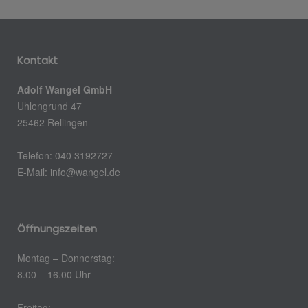
Kontakt
Adolf Wangel GmbH
Uhlengrund 47
25462 Rellingen
Telefon: 040 3192727
E-Mail: info@wangel.de
Öffnungszeiten
Montag – Donnerstag:
8.00 – 16.00 Uhr
Freitag: