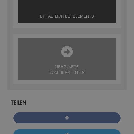
ERHÄLTLICH BEI ELEMENTS
MEHR INFOS
VOM HERSTELLER
TEILEN