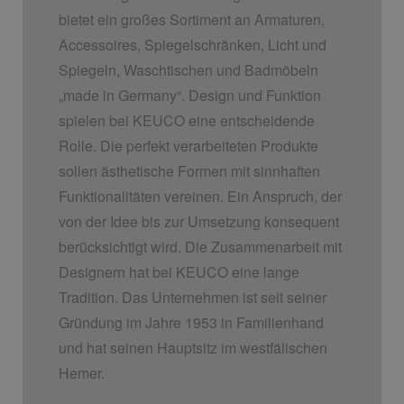
bietet ein großes Sortiment an Armaturen,
Accessoires, Spiegelschränken, Licht und
Spiegeln, Waschtischen und Badmöbeln
„made in Germany“. Design und Funktion
spielen bei KEUCO eine entscheidende
Rolle. Die perfekt verarbeiteten Produkte
sollen ästhetische Formen mit sinnhaften
Funktionalitäten vereinen. Ein Anspruch, der
von der Idee bis zur Umsetzung konsequent
berücksichtigt wird. Die Zusammenarbeit mit
Designern hat bei KEUCO eine lange
Tradition. Das Unternehmen ist seit seiner
Gründung im Jahre 1953 in Familienhand
und hat seinen Hauptsitz im westfälischen
Hemer.