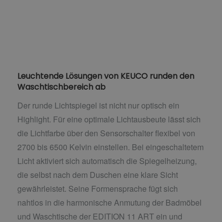
Leuchtende Lösungen von KEUCO runden den
Waschtischbereich ab
Der runde Lichtspiegel ist nicht nur optisch ein
Highlight. Für eine optimale Lichtausbeute lässt sich
die Lichtfarbe über den Sensorschalter flexibel von
2700 bis 6500 Kelvin einstellen. Bei eingeschaltetem
Licht aktiviert sich automatisch die Spiegelheizung,
die selbst nach dem Duschen eine klare Sicht
gewährleistet. Seine Formensprache fügt sich
nahtlos in die harmonische Anmutung der Badmöbel
und Waschtische der EDITION 11 ART ein und