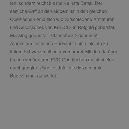
fort, sondern reicht bis ins kleinste Detail. Der
seitliche Griff an den Möbeln ist in den gleichen
Oberflächen erhältlich wie verschiedene Armaturen
und Accessoires von KEUCO: in Rotgold gebürstet,
Messing gebürstet, Titanschwarz gebürstet,
Aluminium-finish und Edelstahl-finish, bis hin zu
tiefem Schwarz matt oder verchromt. Mit den darüber
hinaus verfügbaren PVD-Oberflächen entsteht eine
durchgängige visuelle Linie, die das gesamte
Badezimmer aufwertet.