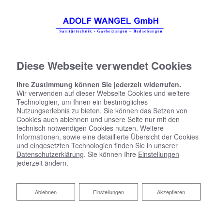
Diese Webseite verwendet Cookies
Ihre Zustimmung können Sie jederzeit widerrufen.
Wir verwenden auf dieser Webseite Cookies und weitere
Technologien, um Ihnen ein bestmögliches
Nutzungserlebnis zu bieten. Sie können das Setzen von
Cookies auch ablehnen und unsere Seite nur mit den
technisch notwendigen Cookies nutzen. Weitere
Informationen, sowie eine detaillierte Übersicht der Cookies
und eingesetzten Technologien finden Sie in unserer
Datenschutzerklärung
. Sie können Ihre
Einstellungen
jederzeit ändern.
Ablehnen
Ablehnen
Einstellungen
Akzeptieren