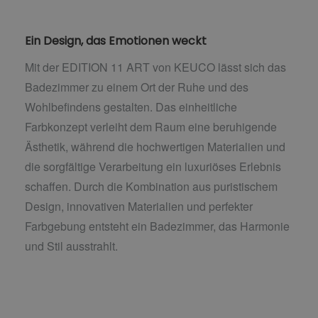
Ein Design, das Emotionen weckt
Mit der EDITION 11 ART von KEUCO lässt sich das
Badezimmer zu einem Ort der Ruhe und des
Wohlbefindens gestalten. Das einheitliche
Farbkonzept verleiht dem Raum eine beruhigende
Ästhetik, während die hochwertigen Materialien und
die sorgfältige Verarbeitung ein luxuriöses Erlebnis
schaffen. Durch die Kombination aus puristischem
Design, innovativen Materialien und perfekter
Farbgebung entsteht ein Badezimmer, das Harmonie
und Stil ausstrahlt.