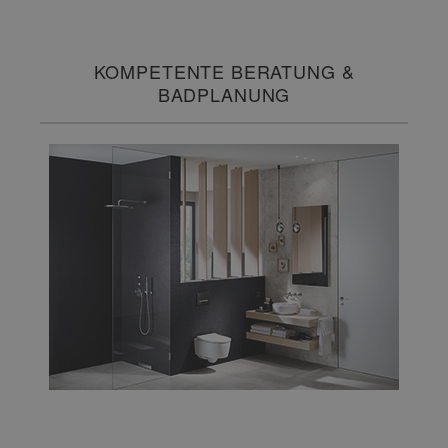
KOMPETENTE BERATUNG &
BADPLANUNG