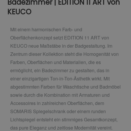
Badezimmer | EDITION 11 ART von
KEUCO
Mit einem harmonischen Farb- und
Oberflächenkonzept setzt EDITION 11 ART von
KEUCO neue Maßstäbe in der Badgestaltung. Im
Zentrum dieser Kollektion steht die Homogenität von
Farben, Oberflächen und Materialien, die es
ermöglicht, ein Badezimmer zu gestalten, das in
einer einzigartigen Ton-in-Ton-Ästhetik wirkt. Mit
abgestimmten Farben für Waschtische und Badmöbel
sowie durch die Kombination mit Armaturen und
Accessoires in zahlreichen Oberflächen, dem
SOMARIS Spiegelschrank oder einem runden
Lichtspiegel entsteht ein stimmiges Gesamtkonzept,
das pure Eleganz und zeitlose Modernität vereint.