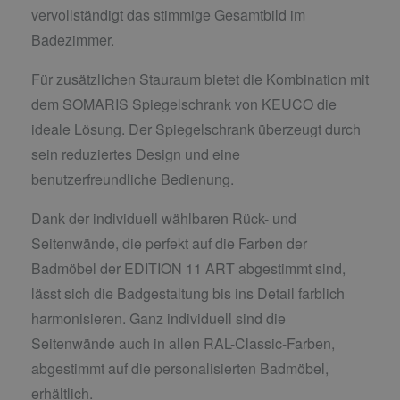
vervollständigt das stimmige Gesamtbild im
Badezimmer.
Für zusätzlichen Stauraum bietet die Kombination mit
dem SOMARIS Spiegelschrank von KEUCO die
ideale Lösung. Der Spiegelschrank überzeugt durch
sein reduziertes Design und eine
benutzerfreundliche Bedienung.
Dank der individuell wählbaren Rück- und
Seitenwände, die perfekt auf die Farben der
Badmöbel der EDITION 11 ART abgestimmt sind,
lässt sich die Badgestaltung bis ins Detail farblich
harmonisieren. Ganz individuell sind die
Seitenwände auch in allen RAL-Classic-Farben,
abgestimmt auf die personalisierten Badmöbel,
erhältlich.