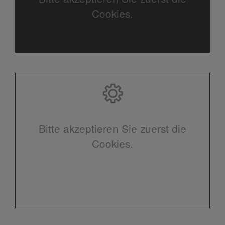
Cookies.
Bitte akzeptieren Sie zuerst die
Cookies.