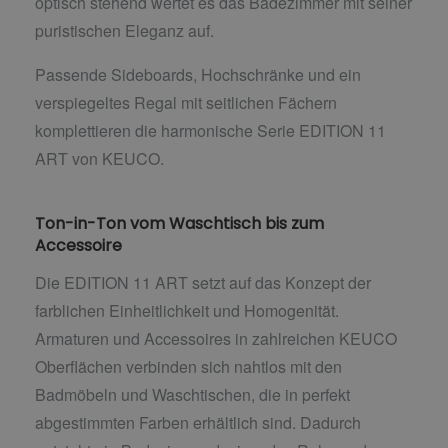
optisch stehend wertet es das Badezimmer mit seiner
puristischen Eleganz auf.
Passende Sideboards, Hochschränke und ein
verspiegeltes Regal mit seitlichen Fächern
komplettieren die harmonische Serie EDITION 11
ART von KEUCO.
Ton-in-Ton vom Waschtisch bis zum
Accessoire
Die EDITION 11 ART setzt auf das Konzept der
farblichen Einheitlichkeit und Homogenität.
Armaturen und Accessoires in zahlreichen KEUCO
Oberflächen verbinden sich nahtlos mit den
Badmöbeln und Waschtischen, die in perfekt
abgestimmten Farben erhältlich sind. Dadurch