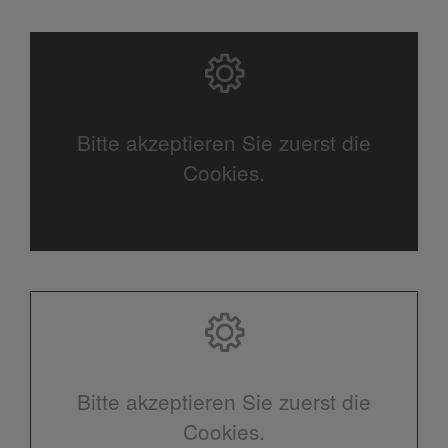
Bitte akzeptieren Sie zuerst die
Cookies.
Bitte akzeptieren Sie zuerst die
Cookies.