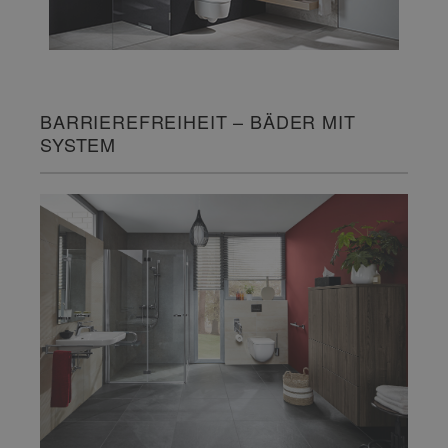
BARRIEREFREIHEIT – BÄDER MIT
SYSTEM