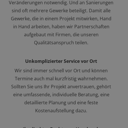
Veränderungen notwendig. Und an Sanierungen
sind oft mehrere Gewerke beteiligt. Damit alle
Gewerke, die in einem Projekt mitwirken, Hand
in Hand arbeiten, haben wir Partnerschaften
aufgebaut mit Firmen, die unseren
Qualitätsanspruch teilen.
Unkomplizierter Service vor Ort
Wir sind immer schnell vor Ort und können
Termine auch mal kurzfristig wahrnehmen.
Sollten Sie uns Ihr Projekt anvertrauen, gehört
eine umfassende, individuelle Beratung, eine
detaillierte Planung und eine feste
Kostenaufstellung dazu.