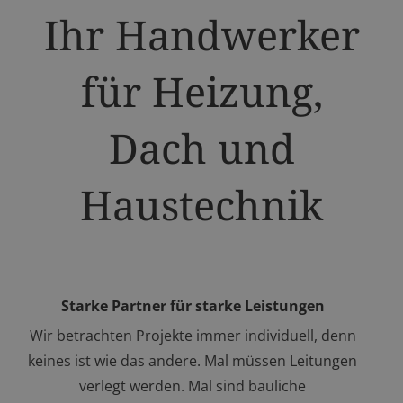
Ihr Handwerker
für Heizung,
Dach und
Haustechnik
Starke Partner für starke Leistungen
Wir betrachten Projekte immer individuell, denn
keines ist wie das andere. Mal müssen Leitungen
verlegt werden. Mal sind bauliche