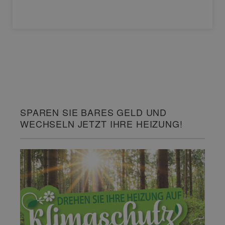
SPAREN SIE BARES GELD UND
WECHSELN JETZT IHRE HEIZUNG!