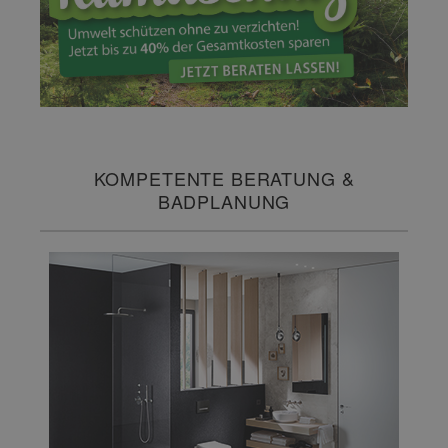
KOMPETENTE BERATUNG &
BADPLANUNG