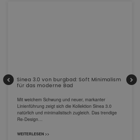
Sinea 3.0 von burgbad: Soft Minimalism
für das moderne Bad
Mit weichem Schwung und neuer, markanter
Linienführung zeigt sich die Kollektion Sinea 3.0
natürlich und minimalistisch zugleich. Das trendige
Re-Design…
WEITERLESEN >>