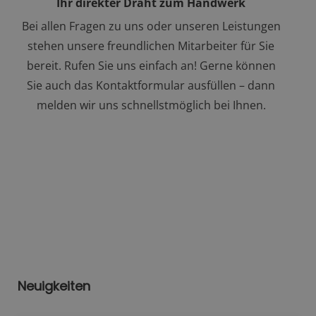
Ihr direkter Draht zum Handwerk
Bei allen Fragen zu uns oder unseren Leistungen
stehen unsere freundlichen Mitarbeiter für Sie
bereit. Rufen Sie uns einfach an! Gerne können
Sie auch das Kontaktformular ausfüllen – dann
melden wir uns schnellstmöglich bei Ihnen.
Neuigkeiten