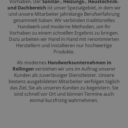
Vorhaben. Der
Sanitär-, Heizungs-, Haustechnik-
und Dachbereich
ist unser Spezialgebiet, in dem wir
und unsere Mitarbeiter jahrelange Berufserfahrung
gesammelt haben. Wir verbinden traditionelles
Handwerk und moderne Methoden, um Ihr
Vorhaben zu einem schnellen Ergebnis zu bringen.
Dazu arbeiten wir Hand in Hand mit renommierten
Herstellern und installieren nur hochwertige
Produkte.
Als modernes
Handwerksunternehmen in
Rellingen
verstehen wir uns im Auftrag unserer
Kunden als zuverlässiger Dienstleister. Unsere
bestens ausgebildeten Mitarbeiter verfolgen täglich
das Ziel, Sie als unseren Kunden zu begeistern. Sie
sind schnell vor Ort und können Termine auch
einmal kurzfristig wahrnehmen.