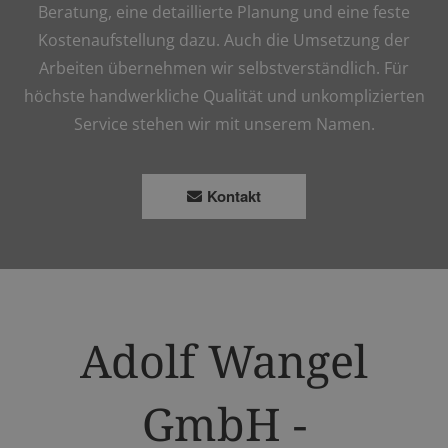
Beratung, eine detaillierte Planung und eine feste
Kostenaufstellung dazu. Auch die Umsetzung der
Arbeiten übernehmen wir selbstverständlich. Für
höchste handwerkliche Qualität und unkomplizierten
Service stehen wir mit unserem Namen.
Kontakt
Adolf Wangel
GmbH -