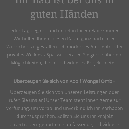
guten Händen
Jeder Tag beginnt und endet in Ihrem Badezimmer.
Wir helfen Ihnen, diesen Raum ganz nach Ihren
Wünschen zu gestalten. Ob modernes Ambiente oder
privates Wellness-Spa: wir beraten Sie gerne über die
Möglichkeiten, die Ihr individuelles Projekt bietet.
Überzeugen Sie sich von Adolf Wangel GmbH
Überzeugen Sie sich von unseren Leistungen oder
rufen Sie uns an! Unser Team steht Ihnen gerne zur
Verfügung, um vorab und unverbindlich Ihr Vorhaben
durchzusprechen. Sollten Sie uns Ihr Projekt
anvertrauen, gehört eine umfassende, individuelle